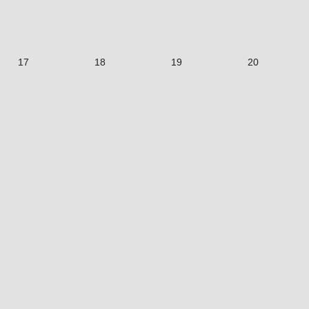
17
18
19
20