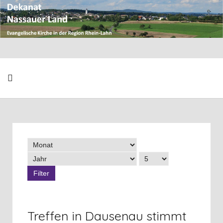
Filter
Treffen in Dausenau stimmt