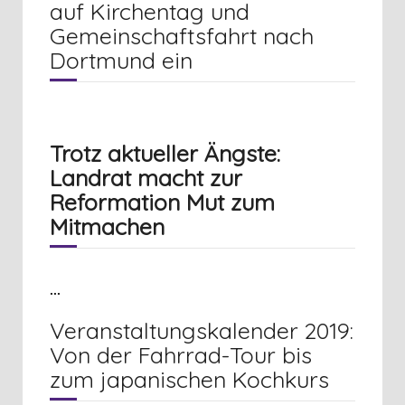
auf Kirchentag und
Gemeinschaftsfahrt nach
Dortmund ein
Trotz aktueller Ängste:
Landrat macht zur
Reformation Mut zum
Mitmachen
...
Veranstaltungskalender 2019:
Von der Fahrrad-Tour bis
zum japanischen Kochkurs