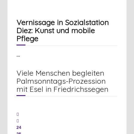
Vernissage in Sozialstation
Diez: Kunst und mobile
Pflege
...
Viele Menschen begleiten
Palmsonntags-Prozession
mit Esel in Friedrichssegen
24
25