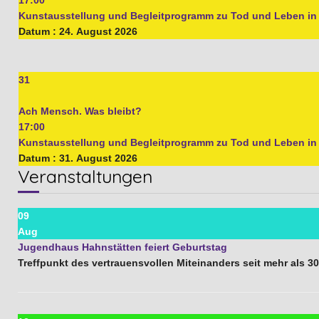
Kunstausstellung und Begleitprogramm zu Tod und Leben i
Datum :
24. August 2026
31
Ach Mensch. Was bleibt?
17:00
Kunstausstellung und Begleitprogramm zu Tod und Leben i
Datum :
31. August 2026
Veranstaltungen
09
Aug
Jugendhaus Hahnstätten feiert Geburtstag
Treffpunkt des vertrauensvollen Miteinanders seit mehr als 3