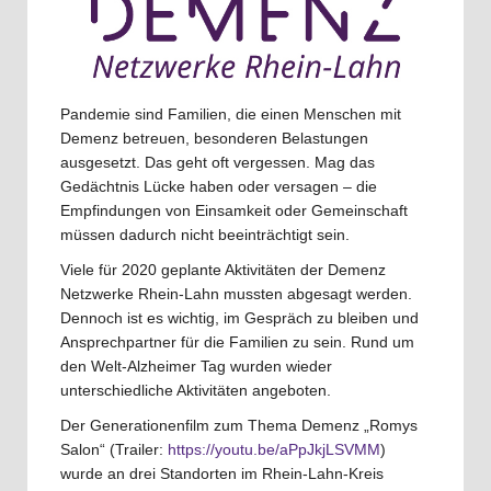
Pandemie sind Familien, die einen Menschen mit
Demenz betreuen, besonderen Belastungen
ausgesetzt. Das geht oft vergessen. Mag das
Gedächtnis Lücke haben oder versagen – die
Empfindungen von Einsamkeit oder Gemeinschaft
müssen dadurch nicht beeinträchtigt sein.
Viele für 2020 geplante Aktivitäten der Demenz
Netzwerke Rhein-Lahn mussten abgesagt werden.
Dennoch ist es wichtig, im Gespräch zu bleiben und
Ansprechpartner für die Familien zu sein. Rund um
den Welt-Alzheimer Tag wurden wieder
unterschiedliche Aktivitäten angeboten.
Der Generationenfilm zum Thema Demenz „Romys
Salon“ (Trailer:
https://youtu.be/aPpJkjLSVMM
)
wurde an drei Standorten im Rhein-Lahn-Kreis