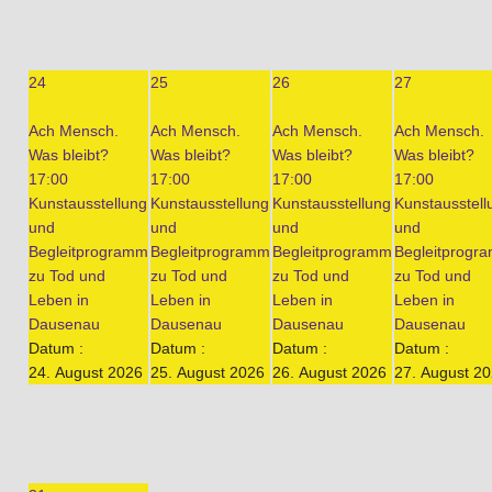
24
25
26
27
Ach Mensch.
Ach Mensch.
Ach Mensch.
Ach Mensch.
Was bleibt?
Was bleibt?
Was bleibt?
Was bleibt?
17:00
17:00
17:00
17:00
Kunstausstellung
Kunstausstellung
Kunstausstellung
Kunstausstell
und
und
und
und
Begleitprogramm
Begleitprogramm
Begleitprogramm
Begleitprogr
zu Tod und
zu Tod und
zu Tod und
zu Tod und
Leben in
Leben in
Leben in
Leben in
Dausenau
Dausenau
Dausenau
Dausenau
Datum :
Datum :
Datum :
Datum :
24. August 2026
25. August 2026
26. August 2026
27. August 2