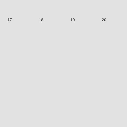
17
18
19
20