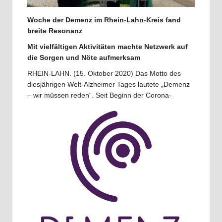
Woche der Demenz im Rhein-Lahn-Kreis fand
breite Resonanz
Mit vielfältigen Aktivitäten machte Netzwerk auf
die Sorgen und Nöte aufmerksam
RHEIN-LAHN. (15. Oktober 2020) Das Motto des
diesjährigen Welt-Alzheimer Tages lautete „Demenz
– wir müssen
reden“. Seit Beginn der Corona-