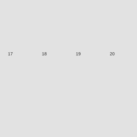
17
18
19
20