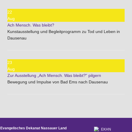
22
Aug
Ach Mensch. Was bleibt?
Kunstausstellung und Begleitprogramm zu Tod und Leben in
Dausenau
23
Aug
Zur Ausstellung „Ach Mensch. Was bleibt?“ pilgern
Bewegung und Impulse von Bad Ems nach Dausenau
Evangelisches Dekanat Nassauer Land