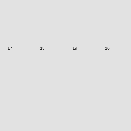
17
18
19
20