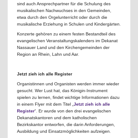
sind auch Ansprechpartner für die Schulung des
musikalischen Nachwuchses in den Gemeinden,
etwa durch den Orgelunterricht oder durch die
musikalische Erziehung in Schulen und Kindergärten.
Konzerte gehören zu einem festen Bestandteil des
evangelischen Veranstaltungskalenders im Dekanat
Nassauer Land und den Kirchengemeinden der
Region an Rhein, Lahn und Aar.
Jetzt zieh ich alle Register
Organistinnen und Organisten werden immer wieder
gesucht. Wer Lust hat, das Königin-Instrument
spielen zu lernen, findet wichtige Informationen dazu
in einem Flyer mit dem Titel „
Jetzt zieh ich alle
Register
“. Er wurde von den drei evangelischen
Dekanatskantoren und dem katholischen
Bezirkskantor entworfen, die darin Anforderungen,
Ausbildung und Einsatzmöglichkeiten aufzeigen.