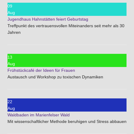
09
Aug
Jugendhaus Hahnstätten feiert Geburtstag
Treffpunkt des vertrauensvollen Miteinanders seit mehr als 30
Jahren
13
Aug
Frühstückcafé der Ideen für Frauen
Austausch und Workshop zu toxischen Dynamiken
22
Aug
Waldbaden im Marienfelser Wald
Mit wissenschaftlicher Methode beruhigen und Stress abbauen