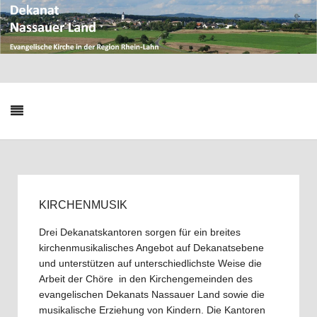
KIRCHENMUSIK
Drei Dekanatskantoren sorgen für ein breites
kirchenmusikalisches Angebot auf Dekanatsebene
und unterstützen auf unterschiedlichste Weise die
Arbeit der Chöre in den Kirchengemeinden des
evangelischen Dekanats Nassauer Land sowie die
musikalische Erziehung von Kindern. Die Kantoren