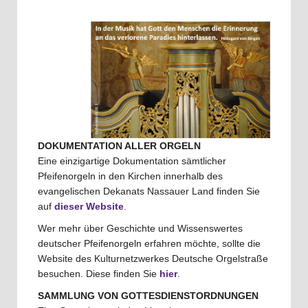
DOKUMENTATION ALLER ORGELN
Eine einzigartige Dokumentation sämtlicher
Pfeifenorgeln in den Kirchen innerhalb des
evangelischen Dekanats Nassauer Land finden Sie
auf
dieser Website
.
Wer mehr über Geschichte und Wissenswertes
deutscher Pfeifenorgeln erfahren möchte, sollte die
Website des Kulturnetzwerkes Deutsche Orgelstraße
besuchen. Diese finden Sie
hier
.
SAMMLUNG VON GOTTESDIENSTORDNUNGEN