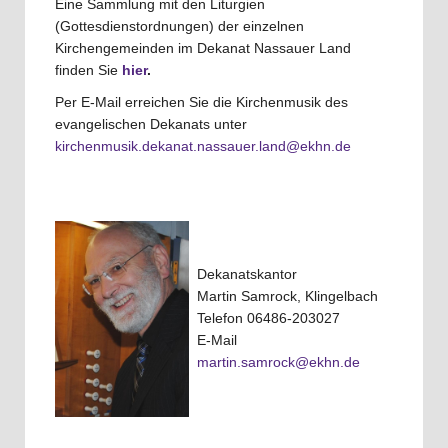
Eine Sammlung mit den Liturgien
(Gottesdienstordnungen) der einzelnen
Kirchengemeinden im Dekanat Nassauer Land
finden Sie
hier
.
Per E-Mail erreichen Sie die Kirchenmusik des
evangelischen Dekanats unter
kirchenmusik.dekanat.nassauer.land@ekhn.de
Dekanatskantor
Martin Samrock, Klingelbach
Telefon 06486-203027
E-Mail
martin.samrock@ekhn.de