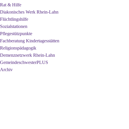
Rat & Hilfe
Diakonisches Werk Rhein-Lahn
Flüchtlingshilfe
Sozialstationen
Pflegestützpunkte
Fachberatung Kindertagesstätten
Religionspädagogik
Demenznetzwerk Rhein-Lahn
GemeindeschwesterPLUS
Archiv