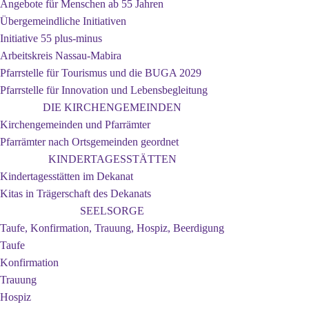
Angebote für Menschen ab 55 Jahren
Übergemeindliche Initiativen
Initiative 55 plus-minus
Arbeitskreis Nassau-Mabira
Pfarrstelle für Tourismus und die BUGA 2029
Pfarrstelle für Innovation und Lebensbegleitung
DIE KIRCHENGEMEINDEN
Kirchengemeinden und Pfarrämter
Pfarrämter nach Ortsgemeinden geordnet
KINDERTAGESSTÄTTEN
Kindertagesstätten im Dekanat
Kitas in Trägerschaft des Dekanats
SEELSORGE
Taufe, Konfirmation, Trauung, Hospiz, Beerdigung
Taufe
Konfirmation
Trauung
Hospiz