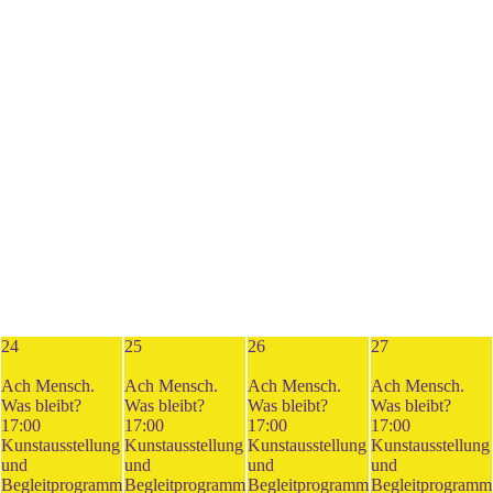
24
25
26
27
Ach Mensch.
Ach Mensch.
Ach Mensch.
Ach Mensch.
Was bleibt?
Was bleibt?
Was bleibt?
Was bleibt?
17:00
17:00
17:00
17:00
Kunstausstellung
Kunstausstellung
Kunstausstellung
Kunstausstellung
und
und
und
und
Begleitprogramm
Begleitprogramm
Begleitprogramm
Begleitprogramm