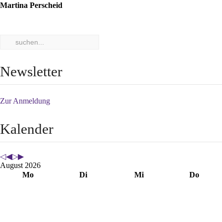
Martina Perscheid
Newsletter
Zur Anmeldung
Kalender
August 2026
Mo
Di
Mi
Do