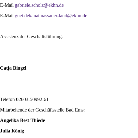
E-Mail
gabriele.scholz@ekhn.de
E-Mail
guet.dekanat.nassauer-land@ekhn.de
Assistenz der Geschäftsführung:
Catja Bingel
Telefon 02603-50992-61
Mitarbeitende der Geschäftsstelle Bad Ems:
Angelika Best-Thiede
Julia König