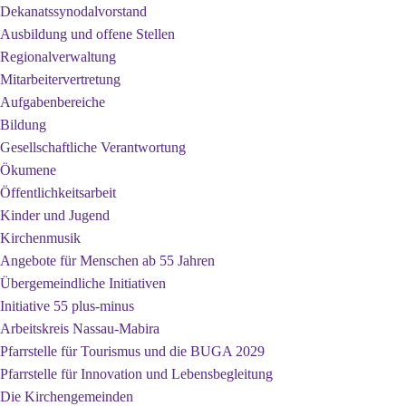
Dekanatssynodalvorstand
Ausbildung und offene Stellen
Regionalverwaltung
Mitarbeitervertretung
Aufgabenbereiche
Bildung
Gesellschaftliche Verantwortung
Ökumene
Öffentlichkeitsarbeit
Kinder und Jugend
Kirchenmusik
Angebote für Menschen ab 55 Jahren
Übergemeindliche Initiativen
Initiative 55 plus-minus
Arbeitskreis Nassau-Mabira
Pfarrstelle für Tourismus und die BUGA 2029
Pfarrstelle für Innovation und Lebensbegleitung
Die Kirchengemeinden