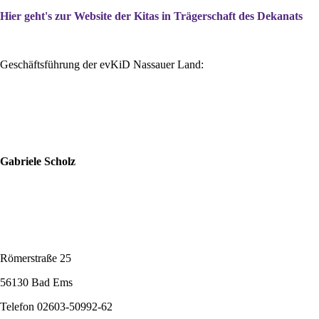
Hier geht's zur Website der Kitas in Trägerschaft des Dekanats
Geschäftsführung der evKiD Nassauer Land:
Gabriele Scholz
Römerstraße 25
56130 Bad Ems
Telefon 02603-50992-62