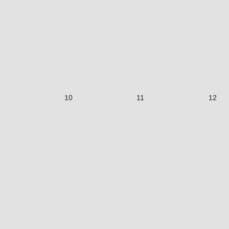
10
11
12