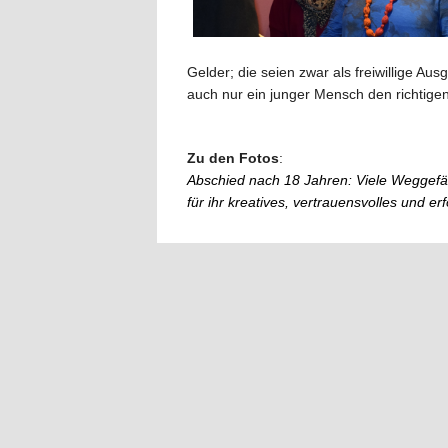
Gelder; die seien zwar als freiwillige A
auch nur ein junger Mensch den richtigen 
Zu den Fotos
:
Abschied nach 18 Jahren: Viele Weggefä
für ihr kreatives, vertrauensvolles und 