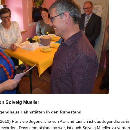
n Solveig Mueller
ugendhaus Hahnstätten in den Ruhestand
) Für viele Jugendliche von Aar und Einrich ist das Jugendhaus in
worden. Dass dem bislang so war, ist auch Solveig Mueller zu verda