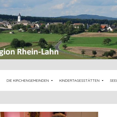
DIE KIRCHENGEMEINDEN
KINDERTAGESSTÄTTEN
SEE