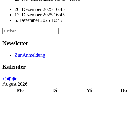
20. Dezember 2025
16:45
13. Dezember 2025
16:45
6. Dezember 2025
16:45
Newsletter
Zur Anmeldung
Kalender
August 2026
Mo
Di
Mi
Do