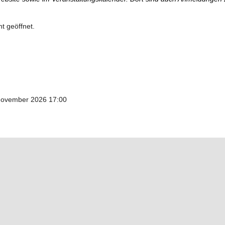
t geöffnet.
November 2026
17:00