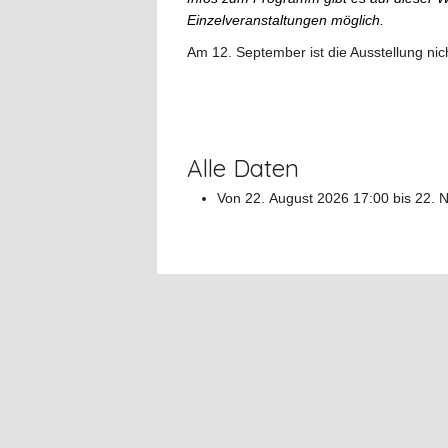
Einzelveranstaltungen möglich.
Am 12. September ist die Ausstellung nich
Alle Daten
Von
22. August 2026
17:00
bis
22. 