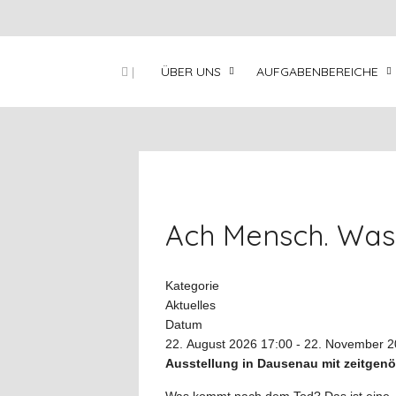
|
ÜBER UNS
AUFGABENBEREICHE
Ach Mensch. Was 
Kategorie
Aktuelles
Datum
22. August 2026
17:00
-
22. November 2
Ausstellung in Dausenau mit zeitgen