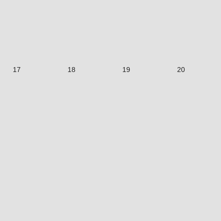
17
18
19
20