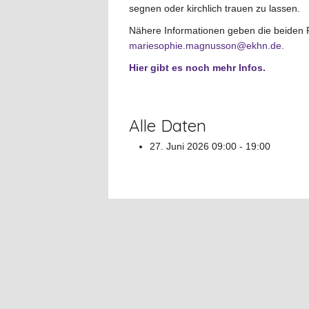
segnen oder kirchlich trauen zu lassen.
Nähere Informationen geben die beiden 
mariesophie.magnusson@ekhn.de
.
Hier gibt es noch mehr Infos.
Alle Daten
27. Juni 2026
09:00 - 19:00