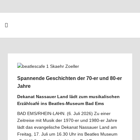
Spannende Geschichten der 70-er und 80-er
Jahre
Dekanat Nassauer Land lädt zum musikalischen
Erzählcafé ins Beatles-Museum Bad Ems
BAD EMS/RHEIN-LAHN. (6. Juli 2026) Zu einer
Zeitreise mit Musik der 1970-er und 1980-er Jahre
lädt das evangelische Dekanat Nassauer Land am
Freitag, 17. Juli um 16.30 Uhr ins Beatles Museum