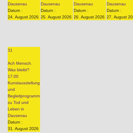
Dausenau
Dausenau
Dausenau
Dausenau
Datum :
Datum :
Datum :
Datum :
24. August 2026
25. August 2026
26. August 2026
27. August 2
31
Ach Mensch.
Was bleibt?
17:00
Kunstausstellung
und
Begleitprogramm
zu Tod und
Leben in
Dausenau
Datum :
31. August 2026