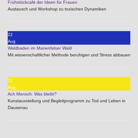
Frühstückcafé der Ideen für Frauen
Austausch und Workshop zu toxischen Dynamiken
22
Aug
Waldbaden im Marienfelser Wald
Mit wissenschaftlicher Methode beruhigen und Stress abbauen
22
Aug
Ach Mensch. Was bleibt?
Kunstausstellung und Begleitprogramm zu Tod und Leben in
Dausenau