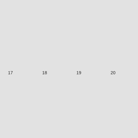
17
18
19
20