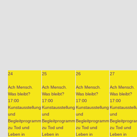
24
25
26
27
Ach Mensch.
Ach Mensch.
Ach Mensch.
Ach Mensch.
Was bleibt?
Was bleibt?
Was bleibt?
Was bleibt?
17:00
17:00
17:00
17:00
Kunstausstellung
Kunstausstellung
Kunstausstellung
Kunstausstell
und
und
und
und
Begleitprogramm
Begleitprogramm
Begleitprogramm
Begleitprogr
zu Tod und
zu Tod und
zu Tod und
zu Tod und
Leben in
Leben in
Leben in
Leben in