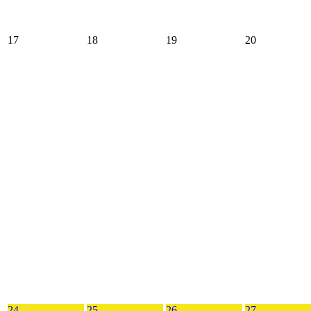
17
18
19
20
24
25
26
27