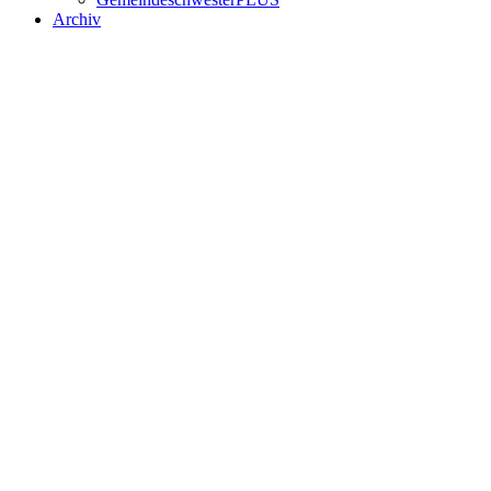
Archiv