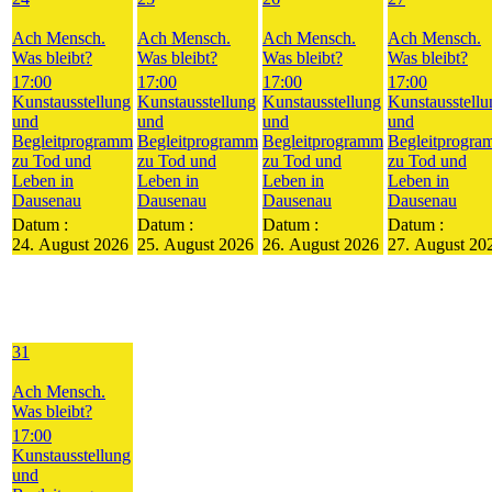
Ach Mensch.
Ach Mensch.
Ach Mensch.
Ach Mensch.
Was bleibt?
Was bleibt?
Was bleibt?
Was bleibt?
17:00
17:00
17:00
17:00
Kunstausstellung
Kunstausstellung
Kunstausstellung
Kunstausstellu
und
und
und
und
Begleitprogramm
Begleitprogramm
Begleitprogramm
Begleitprogr
zu Tod und
zu Tod und
zu Tod und
zu Tod und
Leben in
Leben in
Leben in
Leben in
Dausenau
Dausenau
Dausenau
Dausenau
Datum :
Datum :
Datum :
Datum :
24. August 2026
25. August 2026
26. August 2026
27. August 20
31
Ach Mensch.
Was bleibt?
17:00
Kunstausstellung
und