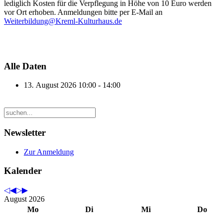
lediglich Kosten für die Verpflegung in Höhe von 10 Euro werden
vor Ort erhoben. Anmeldungen bitte per E-Mail an
Weiterbildung@Kreml-Kulturhaus.de
Alle Daten
13. August 2026
10:00 - 14:00
Newsletter
Zur Anmeldung
Kalender
August 2026
Mo
Di
Mi
Do