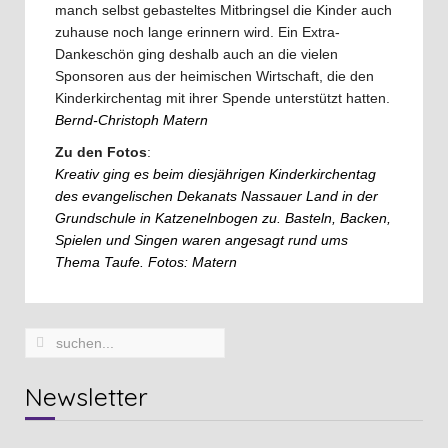
manch selbst gebasteltes Mitbringsel die Kinder auch
zuhause noch lange erinnern wird. Ein Extra-
Dankeschön ging deshalb auch an die vielen
Sponsoren aus der heimischen Wirtschaft, die den
Kinderkirchentag mit ihrer Spende unterstützt hatten.
Bernd-Christoph Matern
Zu den Fotos
:
Kreativ ging es beim diesjährigen Kinderkirchentag
des evangelischen Dekanats Nassauer Land in der
Grundschule in Katzenelnbogen zu. Basteln, Backen,
Spielen und Singen waren angesagt rund ums
Thema Taufe. Fotos: Matern
Newsletter