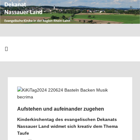
Aufstehen und aufeinander zugehen
Kinderkirchentag des evangelischen Dekanats
Nassauer Land widmet sich kreativ dem Thema
Taufe