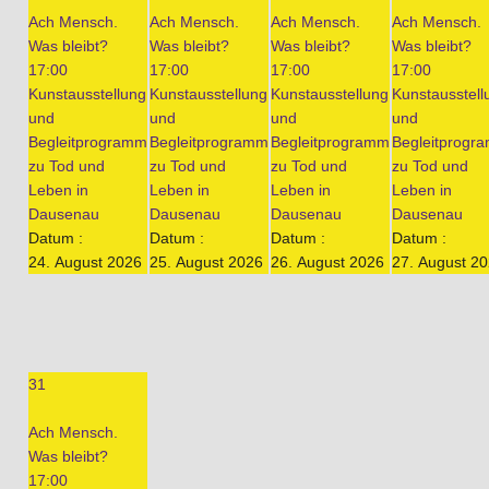
Ach Mensch.
Ach Mensch.
Ach Mensch.
Ach Mensch.
Was bleibt?
Was bleibt?
Was bleibt?
Was bleibt?
17:00
17:00
17:00
17:00
Kunstausstellung
Kunstausstellung
Kunstausstellung
Kunstausstell
und
und
und
und
Begleitprogramm
Begleitprogramm
Begleitprogramm
Begleitprogr
zu Tod und
zu Tod und
zu Tod und
zu Tod und
Leben in
Leben in
Leben in
Leben in
Dausenau
Dausenau
Dausenau
Dausenau
Datum :
Datum :
Datum :
Datum :
24. August 2026
25. August 2026
26. August 2026
27. August 2
31
Ach Mensch.
Was bleibt?
17:00