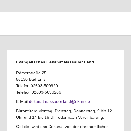
Evangelisches Dekanat Nassauer Land
Römerstraße 25
56130 Bad Ems
Telefon 02603-509920
Telefax: 02603-5099266
E-Mail
dekanat.nassauer.land@ekhn.de
Bürozeiten: Montag, Dienstag, Donnerstag, 9 bis 12
Uhr und 14 bis 16 Uhr oder nach Vereinbarung.
Geleitet wird das Dekanat von der ehrenamtlichen