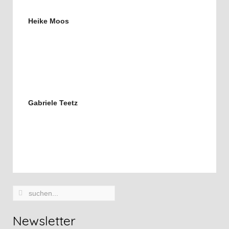
Heike Moos
Gabriele Teetz
Newsletter