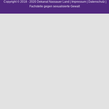
Copyright © 2018 - 2020 Dekanat Nassauer Land |
Impressum
|
Datenschutz
|
Fachstelle gegen sexualisierte Gewalt