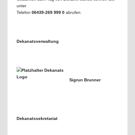
unter
Telefon
06439-269 999 0
abrufen.
Dekanatsverwaltung
Sigrun Brunner
Dekanatssekretariat