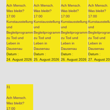
Ach Mensch.
Ach Mensch.
Ach Mensch.
Ach Mensch.
Was bleibt?
Was bleibt?
Was bleibt?
Was bleibt?
17:00
17:00
17:00
17:00
Kunstausstellung
Kunstausstellung
Kunstausstellung
Kunstausstell
und
und
und
und
Begleitprogramm
Begleitprogramm
Begleitprogramm
Begleitprogr
zu Tod und
zu Tod und
zu Tod und
zu Tod und
Leben in
Leben in
Leben in
Leben in
Dausenau
Dausenau
Dausenau
Dausenau
Datum :
Datum :
Datum :
Datum :
24. August 2026
25. August 2026
26. August 2026
27. August 2
31
Ach Mensch.
Was bleibt?
17:00