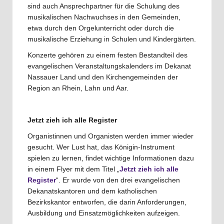
sind auch Ansprechpartner für die Schulung des
musikalischen Nachwuchses in den Gemeinden,
etwa durch den Orgelunterricht oder durch die
musikalische Erziehung in Schulen und Kindergärten.
Konzerte gehören zu einem festen Bestandteil des
evangelischen Veranstaltungskalenders im Dekanat
Nassauer Land und den Kirchengemeinden der
Region an Rhein, Lahn und Aar.
Jetzt zieh ich alle Register
Organistinnen und Organisten werden immer wieder
gesucht. Wer Lust hat, das Königin-Instrument
spielen zu lernen, findet wichtige Informationen dazu
in einem Flyer mit dem Titel „
Jetzt zieh ich alle
Register
“. Er wurde von den drei evangelischen
Dekanatskantoren und dem katholischen
Bezirkskantor entworfen, die darin Anforderungen,
Ausbildung und Einsatzmöglichkeiten aufzeigen.