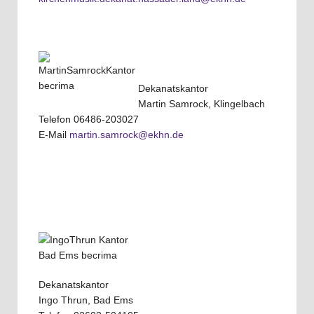
Dekanatskantor
Martin Samrock, Klingelbach
Telefon 06486-203027
E-Mail
martin.samrock@ekhn.de
Dekanatskantor
Ingo Thrun, Bad Ems