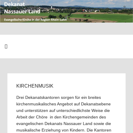
KIRCHENMUSIK
Drei Dekanatskantoren sorgen für ein breites
kirchenmusikalisches Angebot auf Dekanatsebene
und unterstützen auf unterschiedlichste Weise die
Arbeit der Chöre in den Kirchengemeinden des
evangelischen Dekanats Nassauer Land sowie die
musikalische Erziehung von Kindern. Die Kantoren