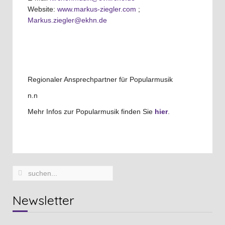
Website:
www.markus-ziegler.com
;
Markus.ziegler@ekhn.de
Regionaler Ansprechpartner für Popularmusik
n.n
Mehr Infos zur Popularmusik finden Sie
hier
.
Newsletter