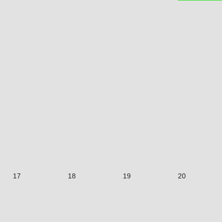
17
18
19
20