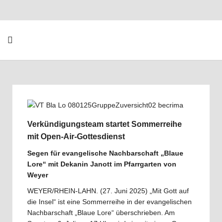
Verkündigungsteam startet Sommerreihe
mit Open-Air-Gottesdienst
Segen für evangelische Nachbarschaft „Blaue
Lore“ mit Dekanin Janott im Pfarrgarten von
Weyer
WEYER/RHEIN-LAHN. (27. Juni 2025) „Mit Gott auf
die Insel“ ist eine Sommerreihe in der evangelischen
Nachbarschaft „Blaue Lore“ überschrieben. Am