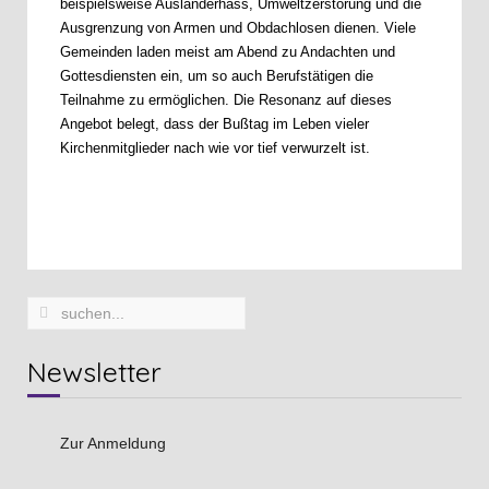
beispielsweise Ausländerhass, Umweltzerstörung und die
Ausgrenzung von Armen und Obdachlosen dienen. Viele
Gemeinden laden meist am Abend zu Andachten und
Gottesdiensten ein, um so auch Berufstätigen die
Teilnahme zu ermöglichen. Die Resonanz auf dieses
Angebot belegt, dass der Bußtag im Leben vieler
Kirchenmitglieder nach wie vor tief verwurzelt ist.
Newsletter
Zur Anmeldung