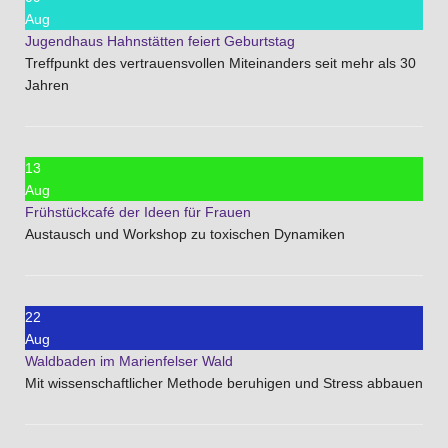
Aug
Jugendhaus Hahnstätten feiert Geburtstag
Treffpunkt des vertrauensvollen Miteinanders seit mehr als 30
Jahren
13
Aug
Frühstückcafé der Ideen für Frauen
Austausch und Workshop zu toxischen Dynamiken
22
Aug
Waldbaden im Marienfelser Wald
Mit wissenschaftlicher Methode beruhigen und Stress abbauen