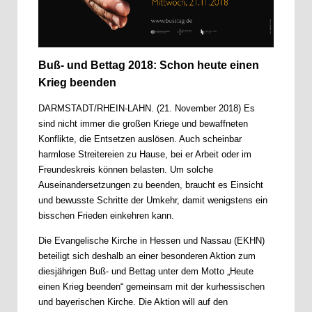
Buß- und Bettag 2018: Schon heute einen
Krieg beenden
DARMSTADT/RHEIN-LAHN. (21. November 2018) Es
sind nicht immer die großen Kriege und bewaffneten
Konflikte, die Entsetzen auslösen. Auch scheinbar
harmlose Streitereien zu Hause, bei er Arbeit oder im
Freundeskreis können belasten. Um solche
Auseinandersetzungen zu beenden, braucht es Einsicht
und bewusste Schritte der Umkehr, damit wenigstens ein
bisschen Frieden einkehren kann.
Die Evangelische Kirche in Hessen und Nassau (EKHN)
beteiligt sich deshalb an einer besonderen Aktion zum
diesjährigen Buß- und Bettag unter dem Motto „Heute
einen Krieg beenden“ gemeinsam mit der kurhessischen
und bayerischen Kirche. Die Aktion will auf den