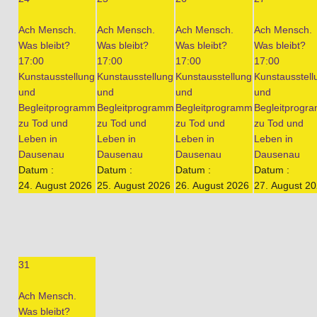
Ach Mensch.
Ach Mensch.
Ach Mensch.
Ach Mensch.
Was bleibt?
Was bleibt?
Was bleibt?
Was bleibt?
17:00
17:00
17:00
17:00
Kunstausstellung
Kunstausstellung
Kunstausstellung
Kunstausstell
und
und
und
und
Begleitprogramm
Begleitprogramm
Begleitprogramm
Begleitprogr
zu Tod und
zu Tod und
zu Tod und
zu Tod und
Leben in
Leben in
Leben in
Leben in
Dausenau
Dausenau
Dausenau
Dausenau
Datum :
Datum :
Datum :
Datum :
24. August 2026
25. August 2026
26. August 2026
27. August 2
31
Ach Mensch.
Was bleibt?