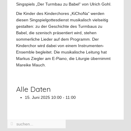
Singspiels „Der Turmbau zu Babel“ von Ulrich Gohl.
Die Kinder des Kinderchores „KiChoNa“ werden
diesen Singspielgottesdienst musikalisch vielseitig
gestalten: zu der Geschichte des Turmbaus zu
Babel, die szenisch präsentiert wird, stehen
sommerliche Lieder auf dem Programm. Der
Kinderchor wird dabei von einem Instrumenten-
Ensemble begleitet. Die musikalische Leitung hat
Markus Ziegler am E-Piano, die Liturgie übernimmt
Mareike Mauch.
Alle Daten
15. Juni 2025
10:00 - 11:00