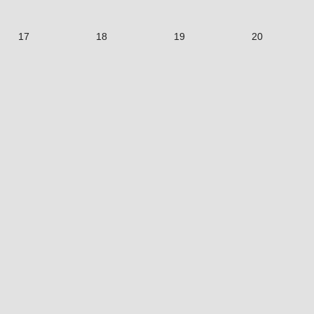
17
18
19
20