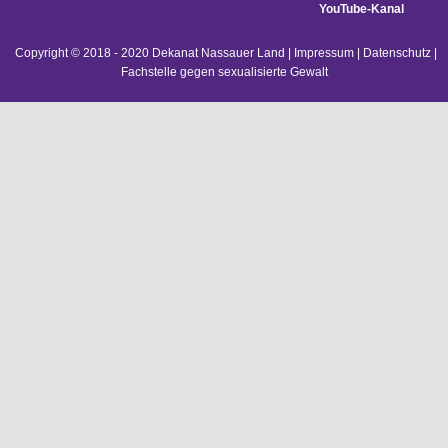
YouTube-Kanal
Copyright © 2018 - 2020 Dekanat Nassauer Land |
Impressum
|
Datenschutz
|
Fachstelle gegen sexualisierte Gewalt