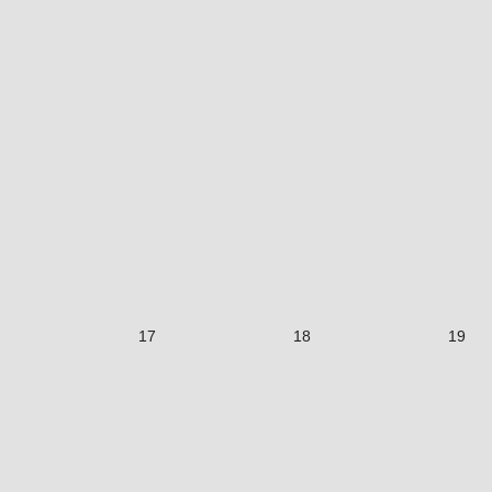
17
18
19