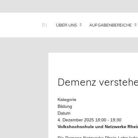
|
ÜBER UNS
AUFGABENBEREICHE
Demenz verstehe
Kategorie
Bildung
Datum
4. Dezember 2025
18:00
-
19:30
Volkshochschule und Netzwerke Rhein