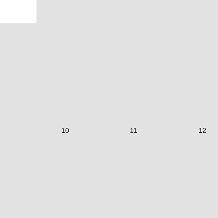
10
11
12