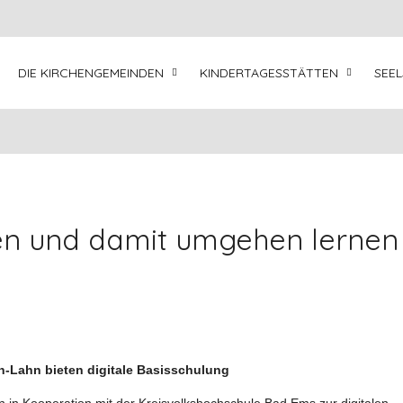
DIE KIRCHENGEMEINDEN
KINDERTAGESSTÄTTEN
SEE
n und damit umgehen lernen
-Lahn bieten digitale Basisschulung