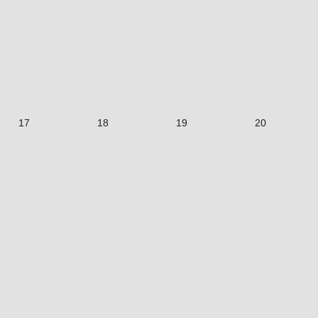
17
18
19
20