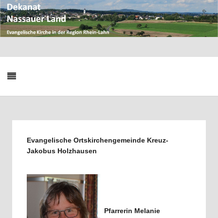
Evangelische Ortskirchengemeinde Kreuz-
Jakobus Holzhausen
Pfarrerin Melanie