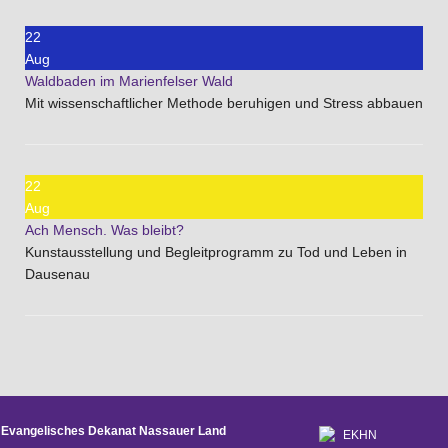
22
Aug
Waldbaden im Marienfelser Wald
Mit wissenschaftlicher Methode beruhigen und Stress abbauen
22
Aug
Ach Mensch. Was bleibt?
Kunstausstellung und Begleitprogramm zu Tod und Leben in
Dausenau
Evangelisches Dekanat Nassauer Land