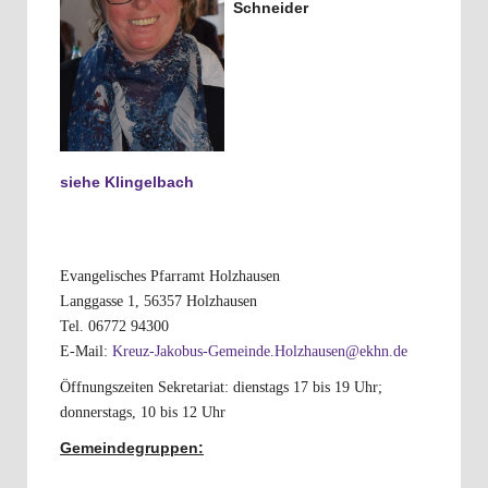
Schneider
siehe Klingelbach
Evangelisches Pfarramt Holzhausen
Langgasse 1, 56357 Holzhausen
Tel. 06772 94300
E-Mail:
Kreuz-Jakobus-Gemeinde.Holzhausen@ekhn.de
Öffnungszeiten Sekretariat: dienstags 17 bis 19 Uhr;
donnerstags, 10 bis 12 Uhr
Gemeindegruppen: