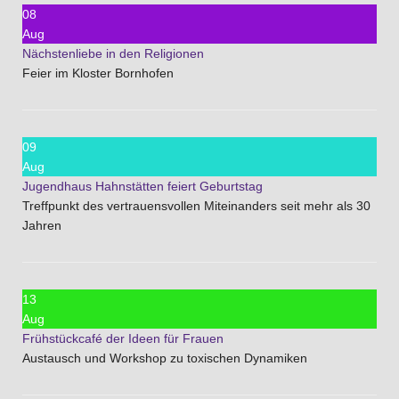
08
Aug
Nächstenliebe in den Religionen
Feier im Kloster Bornhofen
09
Aug
Jugendhaus Hahnstätten feiert Geburtstag
Treffpunkt des vertrauensvollen Miteinanders seit mehr als 30
Jahren
13
Aug
Frühstückcafé der Ideen für Frauen
Austausch und Workshop zu toxischen Dynamiken