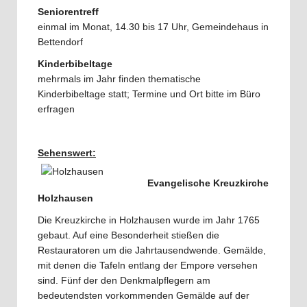
Seniorentreff
einmal im Monat, 14.30 bis 17 Uhr, Gemeindehaus in
Bettendorf
Kinderbibeltage
mehrmals im Jahr finden thematische
Kinderbibeltage statt; Termine und Ort bitte im Büro
erfragen
Sehenswert:
Evangelische Kreuzkirche
Holzhausen
Die Kreuzkirche in Holzhausen wurde im Jahr 1765
gebaut. Auf eine Besonderheit stießen die
Restauratoren um die Jahrtausendwende. Gemälde,
mit denen die Tafeln entlang der Empore versehen
sind. Fünf der den Denkmalpflegern am
bedeutendsten vorkommenden Gemälde auf der