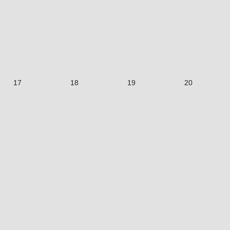
17
18
19
20