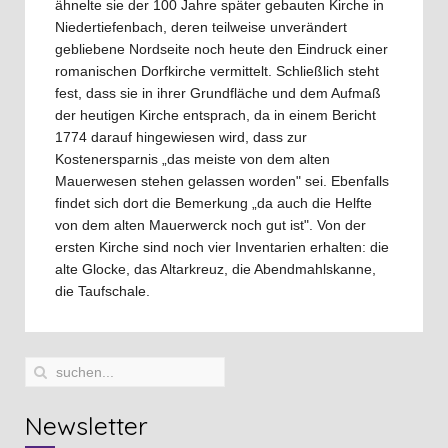
ähnelte sie der 100 Jahre später gebauten Kirche in
Niedertiefenbach, deren teilweise unverändert
gebliebene Nordseite noch heute den Eindruck einer
romanischen Dorfkirche vermittelt. Schließlich steht
fest, dass sie in ihrer Grundfläche und dem Aufmaß
der heutigen Kirche entsprach, da in einem Bericht
1774 darauf hingewiesen wird, dass zur
Kostenersparnis „das meiste von dem alten
Mauerwesen stehen gelassen worden" sei. Ebenfalls
findet sich dort die Bemerkung „da auch die Helfte
von dem alten Mauerwerck noch gut ist". Von der
ersten Kirche sind noch vier Inventarien erhalten: die
alte Glocke, das Altarkreuz, die Abendmahlskanne,
die Taufschale.
Newsletter