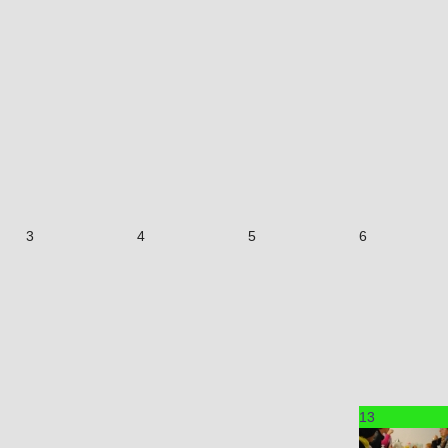
3
4
5
6
13