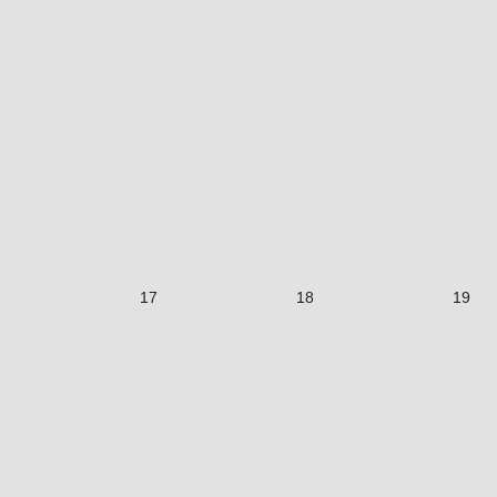
17
18
19