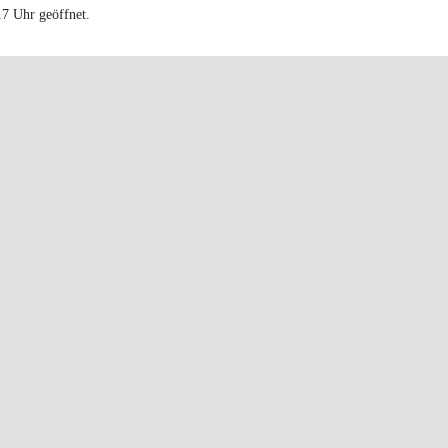
17 Uhr geöffnet.