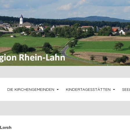
DIE KIRCHENGEMEINDEN
KINDERTAGESSTÄTTEN
SEE
-Lorch