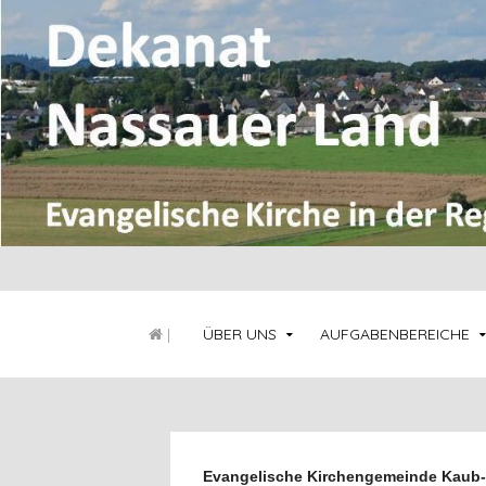
|
ÜBER UNS
AUFGABENBEREICHE
Evangelische Kirchengemeinde Kaub