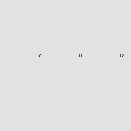
10
11
12