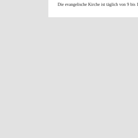
Die evangelische Kirche ist täglich von 9 bis 