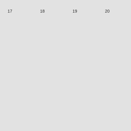
17
18
19
20