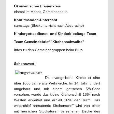
Ökumenischer Frauenkreis
einmal im Monat, Gemeindehaus
Konfirmanden-Unterricht
samstags (Blockunterricht nach Absprache)
Kindergottesdienst- und Kinderbibeltags-Team
Team Gemeindebrief "Kirchenschwalbe"
Infos zu den Gemeindegruppen beim Büro.
Sehenswert:
Die evangelische Kirche ist eine
über 1000 Jahre alte Wehrkirche. Im 14. Jahrhundert
umgebaut und mit einem gotischen 5/8-Chor
versehen, wurde das kleine Kirchenschiff 1664 nach
Westen erweitert und erhielt 1696 den Turm. Das
windschief anmutende Kirchenschiff wird von einer
mit herrlichen Stuckaturen versehenen Decke des