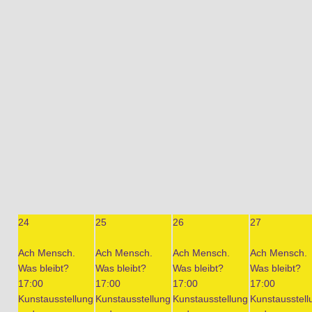
24
25
26
27
Ach Mensch.
Ach Mensch.
Ach Mensch.
Ach Mensch.
Was bleibt?
Was bleibt?
Was bleibt?
Was bleibt?
17:00
17:00
17:00
17:00
Kunstausstellung
Kunstausstellung
Kunstausstellung
Kunstausstell