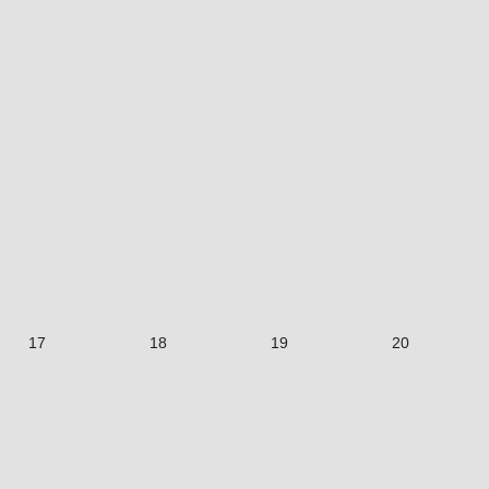
17
18
19
20