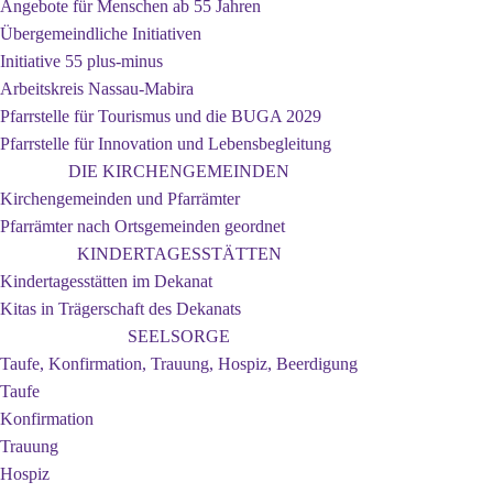
Angebote für Menschen ab 55 Jahren
Übergemeindliche Initiativen
Initiative 55 plus-minus
Arbeitskreis Nassau-Mabira
Pfarrstelle für Tourismus und die BUGA 2029
Pfarrstelle für Innovation und Lebensbegleitung
DIE KIRCHENGEMEINDEN
Kirchengemeinden und Pfarrämter
Pfarrämter nach Ortsgemeinden geordnet
KINDERTAGESSTÄTTEN
Kindertagesstätten im Dekanat
Kitas in Trägerschaft des Dekanats
SEELSORGE
Taufe, Konfirmation, Trauung, Hospiz, Beerdigung
Taufe
Konfirmation
Trauung
Hospiz