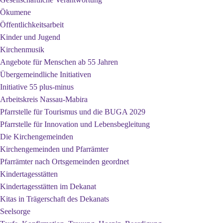
Ökumene
Öffentlichkeitsarbeit
Kinder und Jugend
Kirchenmusik
Angebote für Menschen ab 55 Jahren
Übergemeindliche Initiativen
Initiative 55 plus-minus
Arbeitskreis Nassau-Mabira
Pfarrstelle für Tourismus und die BUGA 2029
Pfarrstelle für Innovation und Lebensbegleitung
Die Kirchengemeinden
Kirchengemeinden und Pfarrämter
Pfarrämter nach Ortsgemeinden geordnet
Kindertagesstätten
Kindertagesstätten im Dekanat
Kitas in Trägerschaft des Dekanats
Seelsorge