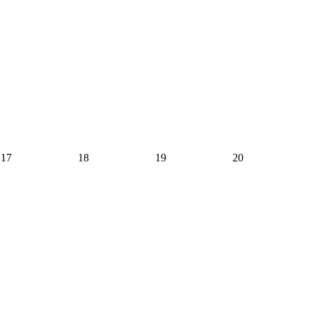
17
18
19
20