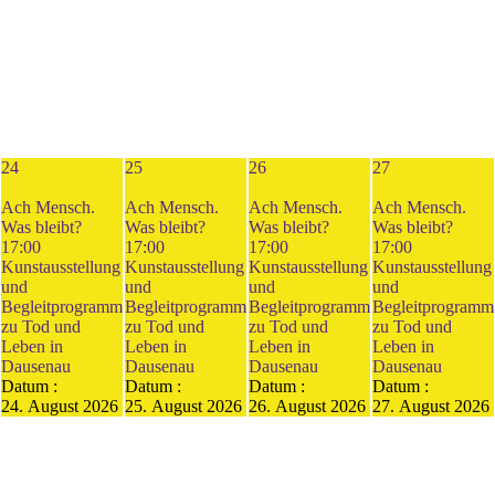
24
25
26
27
Ach Mensch.
Ach Mensch.
Ach Mensch.
Ach Mensch.
Was bleibt?
Was bleibt?
Was bleibt?
Was bleibt?
17:00
17:00
17:00
17:00
Kunstausstellung
Kunstausstellung
Kunstausstellung
Kunstausstellung
und
und
und
und
Begleitprogramm
Begleitprogramm
Begleitprogramm
Begleitprogramm
zu Tod und
zu Tod und
zu Tod und
zu Tod und
Leben in
Leben in
Leben in
Leben in
Dausenau
Dausenau
Dausenau
Dausenau
Datum :
Datum :
Datum :
Datum :
24. August 2026
25. August 2026
26. August 2026
27. August 2026