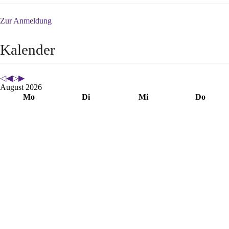
Zur Anmeldung
Kalender
August 2026
Mo
Di
Mi
Do