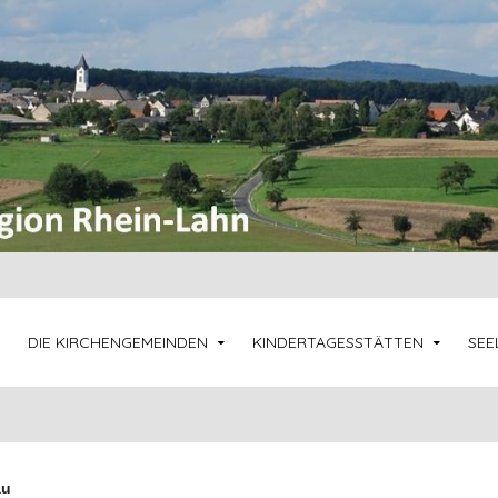
DIE KIRCHENGEMEINDEN
KINDERTAGESSTÄTTEN
SEE
au