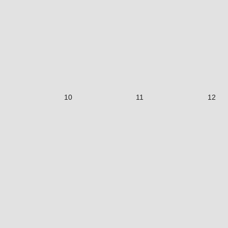
10
11
12