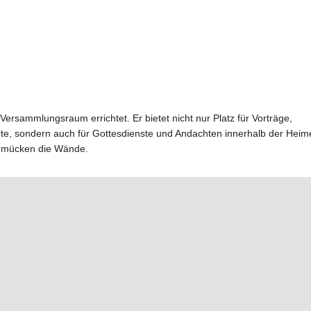
Versammlungsraum errichtet. Er bietet nicht nur Platz für Vorträge,
te, sondern auch für Gottesdienste und Andachten innerhalb der Heim
hmücken die Wände.