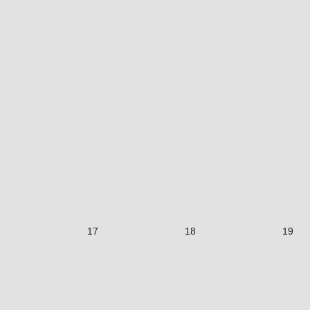
17
18
19