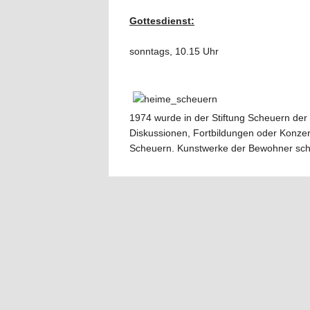
Gottesdienst:
sonntags, 10.15 Uhr
1974 wurde in der Stiftung Scheuern der 
Diskussionen, Fortbildungen oder Konzer
Scheuern. Kunstwerke der Bewohner sc