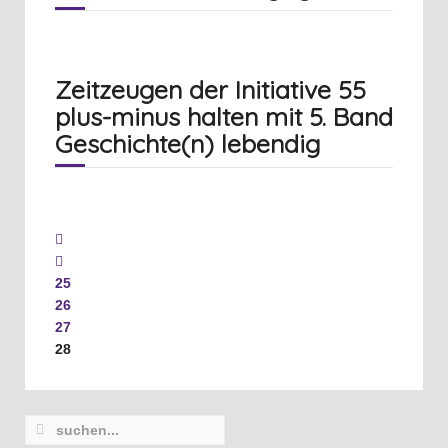
Zeitzeugen der Initiative 55
plus-minus halten mit 5. Band
Geschichte(n) lebendig
25
26
27
28