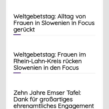
Weltgebetstag: Alltag von
Frauen in Slowenien in Focus
gerückt
Weltgebetstag: Frauen im
Rhein-Lahn-Kreis rücken
Slowenien in den Focus
Zehn Jahre Emser Tafel:
Dank für großartiges
ehrenamtliches Engagement