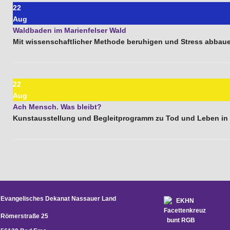
22
Aug
Waldbaden im Marienfelser Wald
Mit wissenschaftlicher Methode beruhigen und Stress abbau
22
Aug
Ach Mensch. Was bleibt?
Kunstausstellung und Begleitprogramm zu Tod und Leben i
Evangelisches Dekanat Nassauer Land
Römerstraße 25