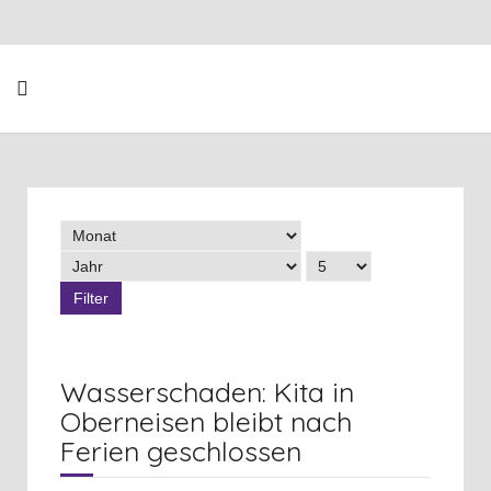
Filter
Wasserschaden: Kita in
Oberneisen bleibt nach
Ferien geschlossen