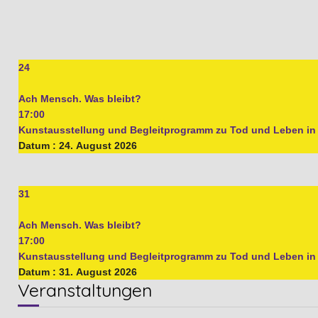
24
Ach Mensch. Was bleibt?
17:00
Kunstausstellung und Begleitprogramm zu Tod und Leben i
Datum :
24. August 2026
31
Ach Mensch. Was bleibt?
17:00
Kunstausstellung und Begleitprogramm zu Tod und Leben i
Datum :
31. August 2026
Veranstaltungen