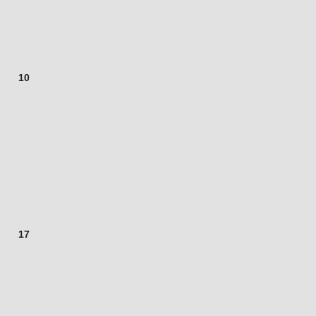
10
17